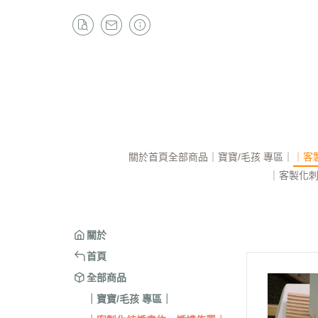
關於
首頁
全部商品
｜寶寶/毛孩 專區｜
｜客
｜客製化
關於
首頁
全部商品
｜寶寶/毛孩 專區｜