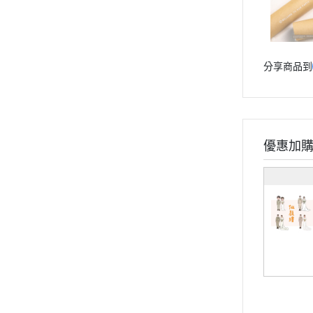
分享商品到
優惠加