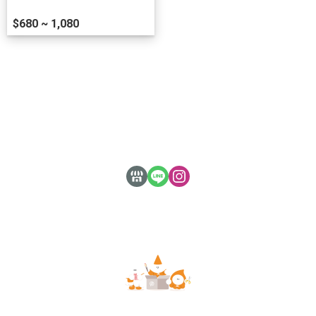
$680 ~ 1,080
關於
訂單查詢
付款方式說明
隱私權條款