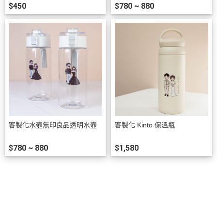
$450
$780 ~ 880
客製化水壺無印良品透明水壺
客製化 Kinto 保溫瓶
$780 ~ 880
$1,580
關於
訂單查詢
付款方式說明